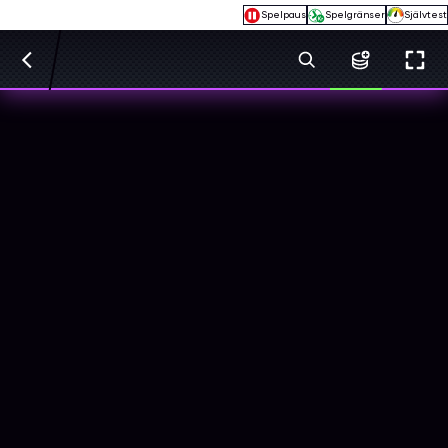
Spelpaus
Spelgränser
Självtest