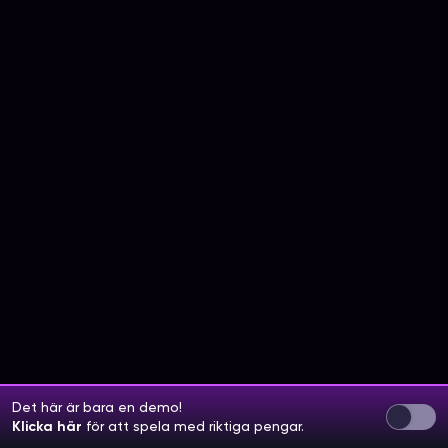
Det här är bara en demo!
Klicka här
för att spela med riktiga pengar.