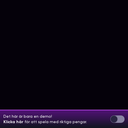
Det här är bara en demo!
Klicka här
för att spela med riktiga pengar.