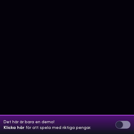
Det här är bara en demo!
Klicka här
för att spela med riktiga pengar.