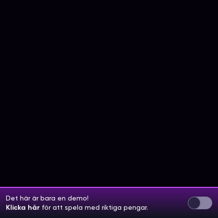
Det här är bara en demo!
Klicka här
för att spela med riktiga pengar.