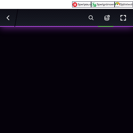
Spelpaus
Spelgränser
Självtest