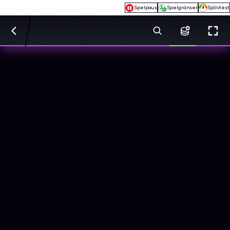
Spelpaus
Spelgränser
Självtest