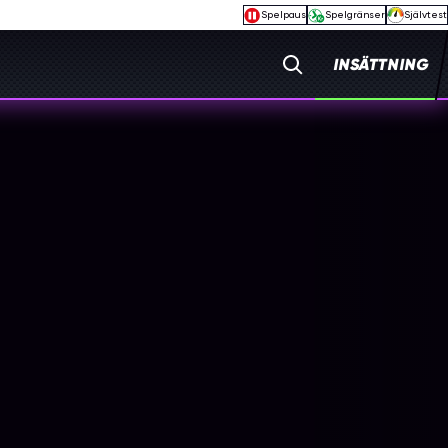
Spelpaus
Spelgränser
Självtest
INSÄTTNING