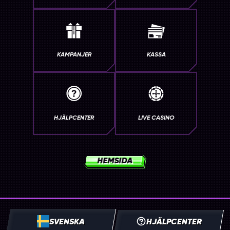
KAMPANJER
KASSA
HJÄLPCENTER
LIVE CASINO
HEMSIDA
SVENSKA
HJÄLPCENTER