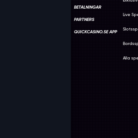
Exklusiv
BETALNINGAR
Live Sp
PARTNERS
Slotssp
QUICKCASINO.SE APP
Bordss
Alla spe