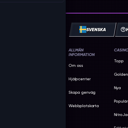
SVENSKA
ALLMÄN
CASIN
INFORMATION
Topp
Om oss
Golden
Hjälpcenter
Nya
Skapa genväg
Populä
Webbplatskarta
NitroJ