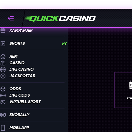
KAMPANJER
SHORTS
NY
HEM
CASINO
LIVE CASINO
JACKPOTTAR
ODDS
LIVE ODDS
CA
VIRTUELL SPORT
SNÖRALLY
MOBILAPP