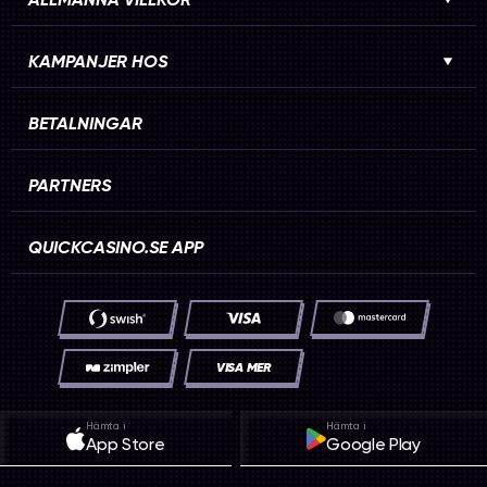
KAMPANJER HOS
BETALNINGAR
PARTNERS
QUICKCASINO.SE APP
VISA MER
Hämta i
Hämta i
App Store
Google Play