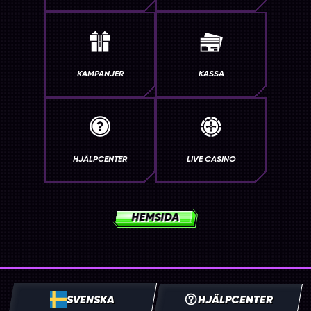
KAMPANJER
KASSA
HJÄLPCENTER
LIVE CASINO
HEMSIDA
SVENSKA
HJÄLPCENTER