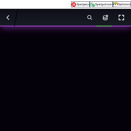
Spelpaus
Spelgränser
Självtest