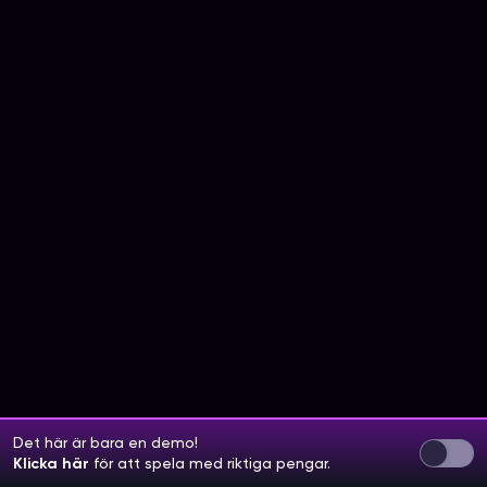
Det här är bara en demo!
Quickcasino
/
Casino
/
Fire Joker V2
Klicka här
för att spela med riktiga pengar.