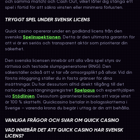
och samma match) och Cash Out, vilket låter dig stänga ett
spel i förtid för att säkra vinsten eller minimera förlusten.
TRYGGT SPEL UNDER SVENSK LICENS
Quick casino opererar under en godkänd licens från den
svenska
Spelinspektionen
. Detta är den ultimata garantin för
att vi är en seriös och transparent aktör som prioriterar din
säkerhet.
Den svenska licensen innebär att alla våra spel styrs av
rättvisa och testade slumpgeneratorer (RNG). Den
säkerställer också att vi tar vår omsorgsplikt på allvar. Vid din
första inloggning ställer du in fasta gränser för dina
insättningar. Du har dessutom alltid direkt tillgång till det
nationella avstängningsregistret
Spelpaus
och experthjälpen
via
Stödlinjen
. Dessutom garanterar licensen att varje vinst
är 100 % skattefri. Quickcasino betalar in bolagsskatterna i
Sverige – varenda krona du begär i uttag är din att behålla.
VANLIGA FRÅGOR OCH SVAR OM QUICK CASINO
VAD INNEBÄR DET ATT QUICK CASINO HAR SVENSK
LICENS?