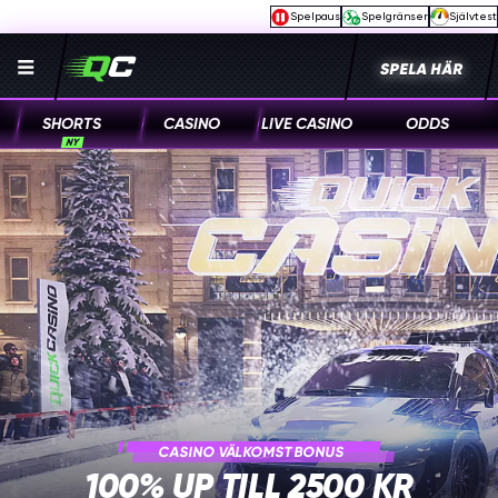
Spelpaus
Spelgränser
Självtest
SPELA HÄR
SHORTS
CASINO
LIVE CASINO
ODDS
NY
CASINO VÄLKOMSTBONUS
100% UP TILL
2500 KR