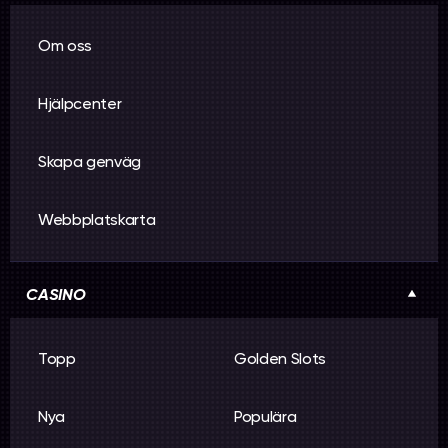
Om oss
Hjälpcenter
Skapa genväg
Webbplatskarta
CASINO
Topp
Golden Slots
Nya
Populära