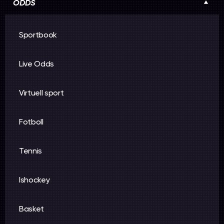
ODDS
Sportbook
Live Odds
Virtuell sport
Fotboll
Tennis
Ishockey
Basket