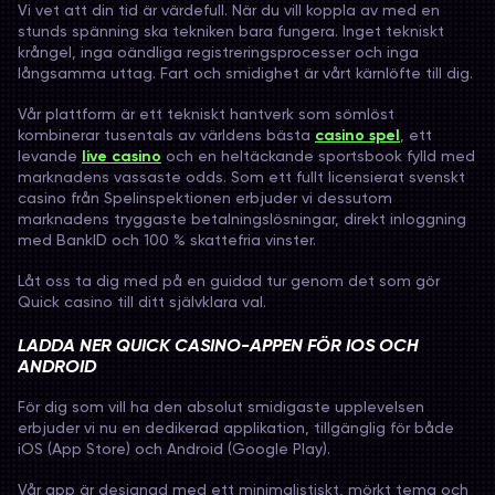
Vi vet att din tid är värdefull. När du vill koppla av med en
stunds spänning ska tekniken bara fungera. Inget tekniskt
krångel, inga oändliga registreringsprocesser och inga
långsamma uttag. Fart och smidighet är vårt kärnlöfte till dig.
Vår plattform är ett tekniskt hantverk som sömlöst
kombinerar tusentals av världens bästa
casino spel
, ett
levande
live casino
och en heltäckande sportsbook fylld med
marknadens vassaste odds. Som ett fullt licensierat svenskt
casino från Spelinspektionen erbjuder vi dessutom
marknadens tryggaste betalningslösningar, direkt inloggning
med BankID och 100 % skattefria vinster.
Låt oss ta dig med på en guidad tur genom det som gör
Quick casino till ditt självklara val.
LADDA NER QUICK CASINO-APPEN FÖR IOS OCH
ANDROID
För dig som vill ha den absolut smidigaste upplevelsen
erbjuder vi nu en dedikerad applikation, tillgänglig för både
iOS (App Store) och Android (Google Play).
Vår app är designad med ett minimalistiskt, mörkt tema och