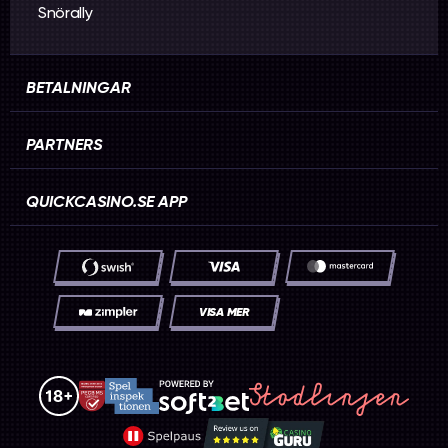
Snörally
BETALNINGAR
PARTNERS
QUICKCASINO.SE APP
VISA MER