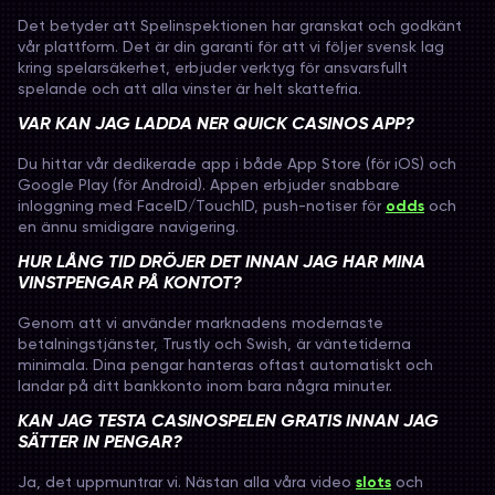
Det betyder att Spelinspektionen har granskat och godkänt
vår plattform. Det är din garanti för att vi följer svensk lag
kring spelarsäkerhet, erbjuder verktyg för ansvarsfullt
spelande och att alla vinster är helt skattefria.
VAR KAN JAG LADDA NER QUICK CASINOS APP?
Du hittar vår dedikerade app i både App Store (för iOS) och
Google Play (för Android). Appen erbjuder snabbare
inloggning med FaceID/TouchID, push-notiser för
odds
och
en ännu smidigare navigering.
HUR LÅNG TID DRÖJER DET INNAN JAG HAR MINA
VINSTPENGAR PÅ KONTOT?
Genom att vi använder marknadens modernaste
betalningstjänster, Trustly och Swish, är väntetiderna
minimala. Dina pengar hanteras oftast automatiskt och
landar på ditt bankkonto inom bara några minuter.
KAN JAG TESTA CASINOSPELEN GRATIS INNAN JAG
SÄTTER IN PENGAR?
Ja, det uppmuntrar vi. Nästan alla våra video
slots
och