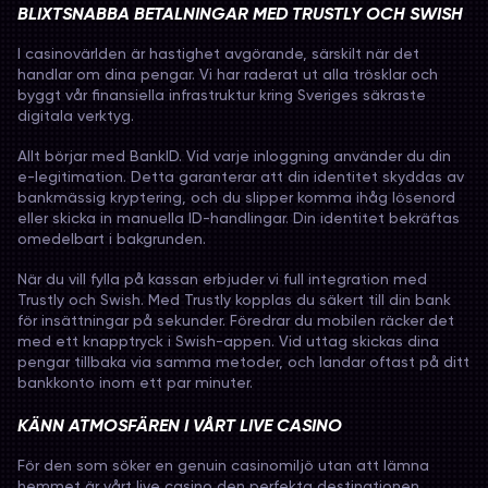
BLIXTSNABBA BETALNINGAR MED TRUSTLY OCH SWISH
I casinovärlden är hastighet avgörande, särskilt när det
handlar om dina pengar. Vi har raderat ut alla trösklar och
byggt vår finansiella infrastruktur kring Sveriges säkraste
digitala verktyg.
Allt börjar med BankID. Vid varje inloggning använder du din
e-legitimation. Detta garanterar att din identitet skyddas av
bankmässig kryptering, och du slipper komma ihåg lösenord
eller skicka in manuella ID-handlingar. Din identitet bekräftas
omedelbart i bakgrunden.
När du vill fylla på kassan erbjuder vi full integration med
Trustly och Swish. Med Trustly kopplas du säkert till din bank
för insättningar på sekunder. Föredrar du mobilen räcker det
med ett knapptryck i Swish-appen. Vid uttag skickas dina
pengar tillbaka via samma metoder, och landar oftast på ditt
bankkonto inom ett par minuter.
KÄNN ATMOSFÄREN I VÅRT LIVE CASINO
För den som söker en genuin casinomiljö utan att lämna
hemmet är vårt live casino den perfekta destinationen.