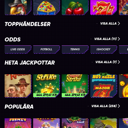
Pirots 5
Prospector Wilds Hold & Blitz
Magic Fruit$: Cherries
7's Vs Bar's
Fate's
TOPPHÄNDELSER
VISA ALLA
ODDS
VISA ALLA
(11)
LIVE ODDS
FOTBOLL
TENNIS
ISHOCKEY
HETA JACKPOTTAR
VISA ALLA
(7)
NY
SPELA
SPELA
SPELA
SPELA
Jackpot Raiders
777 Strike
777 Super Strike
777 Hot Reels: Supercharged
36 Coi
444 279,41 KR
444 279,41 KR
POPULÄRA
VISA ALLA
(238)
NY
NY
SPELA
SPELA
SPELA
SPELA