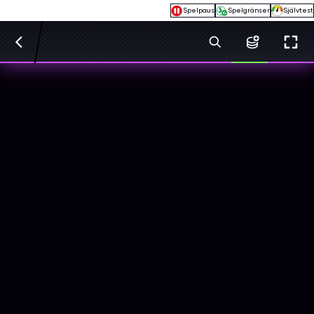
Spelpaus
Spelgränser
Självtest