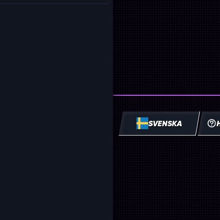
SVENSKA