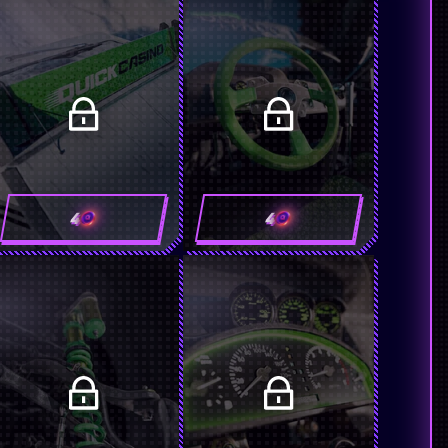
4
4
4
4