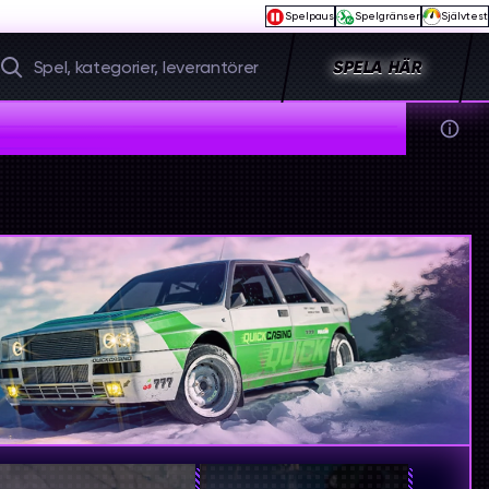
Spelpaus
Spelgränser
Självtest
Spel, kategorier, leverantörer
SPELA HÄR