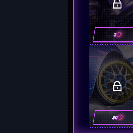
3
3
30
30