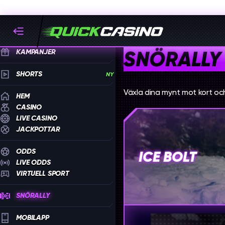
SNÖRALLY
KAMPANJER
SHORTS
NY
Växla dina mynt mot kort och 
HEM
CASINO
LIVE CASINO
JACKPOTTAR
ICE BOLT
ODDS
LIVE ODDS
VIRTUELL SPORT
SNÖRALLY
MOBILAPP