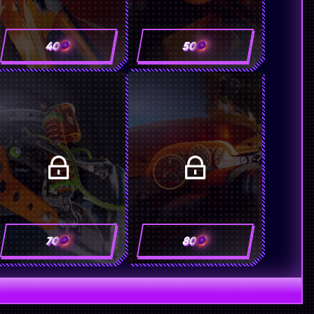
40
40
50
50
70
70
80
80