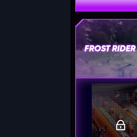
FROST RIDER