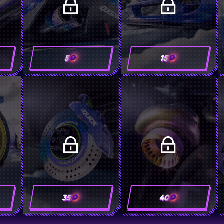
5
5
15
15
35
35
40
40