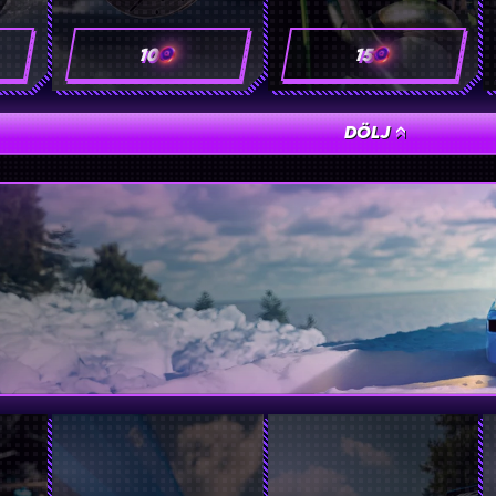
10
10
15
15
DÖLJ