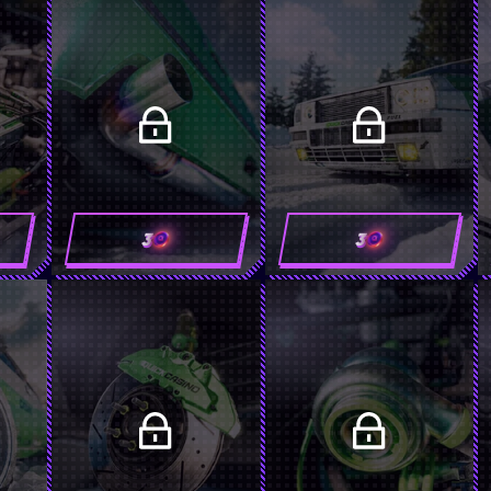
3
3
3
3