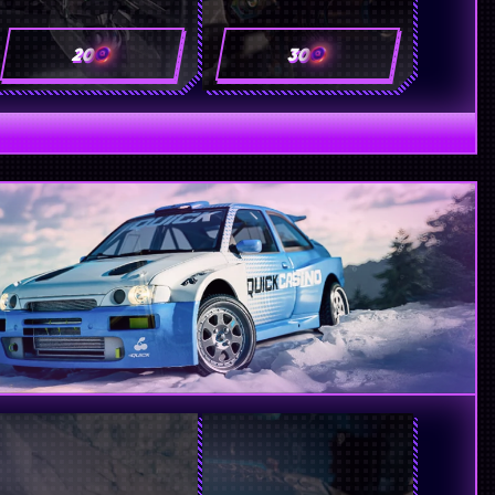
20
20
30
30