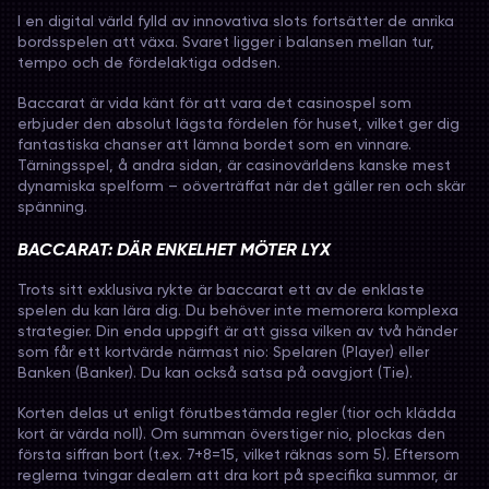
I en digital värld fylld av innovativa slots fortsätter de anrika
bordsspelen att växa. Svaret ligger i balansen mellan tur,
tempo och de fördelaktiga oddsen.
Baccarat är vida känt för att vara det casinospel som
erbjuder den absolut lägsta fördelen för huset, vilket ger dig
fantastiska chanser att lämna bordet som en vinnare.
Tärningsspel, å andra sidan, är casinovärldens kanske mest
dynamiska spelform – oöverträffat när det gäller ren och skär
spänning.
BACCARAT: DÄR ENKELHET MÖTER LYX
Trots sitt exklusiva rykte är baccarat ett av de enklaste
spelen du kan lära dig. Du behöver inte memorera komplexa
strategier. Din enda uppgift är att gissa vilken av två händer
som får ett kortvärde närmast nio: Spelaren (Player) eller
Banken (Banker). Du kan också satsa på oavgjort (Tie).
Korten delas ut enligt förutbestämda regler (tior och klädda
kort är värda noll). Om summan överstiger nio, plockas den
första siffran bort (t.ex. 7+8=15, vilket räknas som 5). Eftersom
reglerna tvingar dealern att dra kort på specifika summor, är