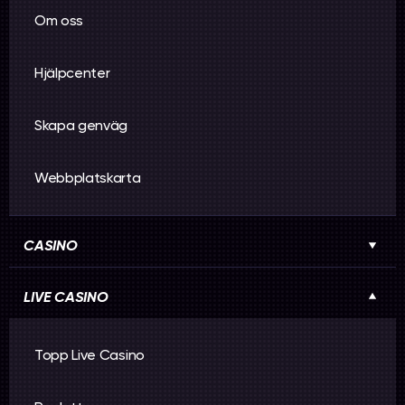
Om oss
Hjälpcenter
Skapa genväg
Webbplatskarta
CASINO
LIVE CASINO
Topp Live Casino