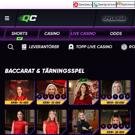
Spelpaus
Spelgränser
Självtest
SPELA HÄR
SHORTS
CASINO
LIVE CASINO
ODDS
NY
LEVERANTÖRER
TOPP LIVE CASINO
RO
BACCARAT & TÄRNINGSSPEL
NY
SPELA
SPELA
SPELA
SPELA
XXXtreme Lightning Baccarat
Lightning Baccarat
Baccarat 8
Speed Baccarat Q
P
B
B
B
B
B
B
P
P
P
KR
10
- 10 000
KR
10
- 10 000
KR
10
- 50 000
P
P
P
B
P
P
B
P
B
P
SPELA
SPELA
SPELA
SPELA
P
P
P
P
P
Speed Baccarat P
Speed Baccarat O
No Commission Speed Baccarat C
Prosperity Tree Baccarat
B
B
P
B
P
P
P
T
B
P
KR
10
- 25 000
B
B
B
B
P