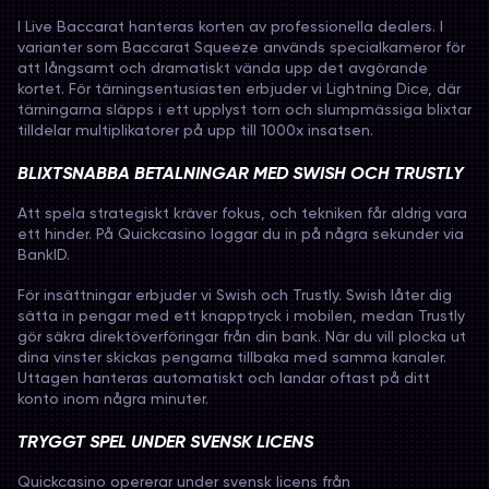
I Live Baccarat hanteras korten av professionella dealers. I
varianter som Baccarat Squeeze används specialkameror för
att långsamt och dramatiskt vända upp det avgörande
kortet. För tärningsentusiasten erbjuder vi Lightning Dice, där
tärningarna släpps i ett upplyst torn och slumpmässiga blixtar
tilldelar multiplikatorer på upp till 1000x insatsen.
BLIXTSNABBA BETALNINGAR MED SWISH OCH TRUSTLY
Att spela strategiskt kräver fokus, och tekniken får aldrig vara
ett hinder. På Quickcasino loggar du in på några sekunder via
BankID.
För insättningar erbjuder vi Swish och Trustly. Swish låter dig
sätta in pengar med ett knapptryck i mobilen, medan Trustly
gör säkra direktöverföringar från din bank. När du vill plocka ut
dina vinster skickas pengarna tillbaka med samma kanaler.
Uttagen hanteras automatiskt och landar oftast på ditt
konto inom några minuter.
TRYGGT SPEL UNDER SVENSK LICENS
Quickcasino opererar under svensk licens från