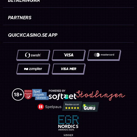
BETALNINGAR
PARTNERS
QUICKCASINO.SE APP
VISA MER