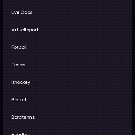
Live Odds
Virtuell sport
Fotboll
Tennis
Ishockey
Basket
Bordtennis
Handball