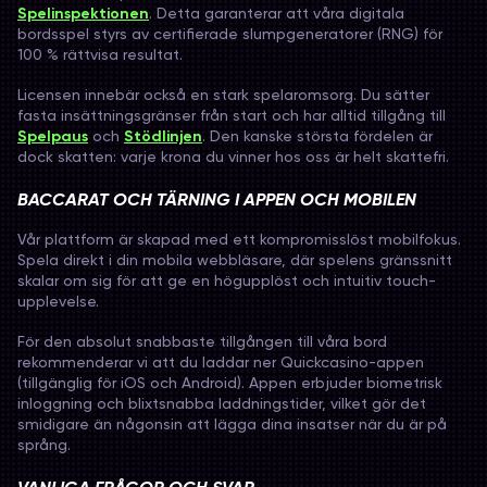
Spelinspektionen
. Detta garanterar att våra digitala
bordsspel styrs av certifierade slumpgeneratorer (RNG) för
100 % rättvisa resultat.
Licensen innebär också en stark spelaromsorg. Du sätter
fasta insättningsgränser från start och har alltid tillgång till
Spelpaus
och
Stödlinjen
. Den kanske största fördelen är
dock skatten: varje krona du vinner hos oss är helt skattefri.
BACCARAT OCH TÄRNING I APPEN OCH MOBILEN
Vår plattform är skapad med ett kompromisslöst mobilfokus.
Spela direkt i din mobila webbläsare, där spelens gränssnitt
skalar om sig för att ge en högupplöst och intuitiv touch-
upplevelse.
För den absolut snabbaste tillgången till våra bord
rekommenderar vi att du laddar ner Quickcasino-appen
(tillgänglig för iOS och Android). Appen erbjuder biometrisk
inloggning och blixtsnabba laddningstider, vilket gör det
smidigare än någonsin att lägga dina insatser när du är på
språng.