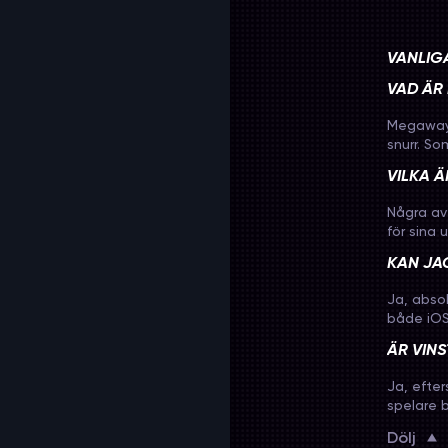
VANLIG
VAD ÄR
Megaways
snurr. S
VILKA Ä
Några av 
för sina 
KAN JAG
Ja, absol
både iOS
ÄR VINS
Ja, efter
spelare b
Dölj