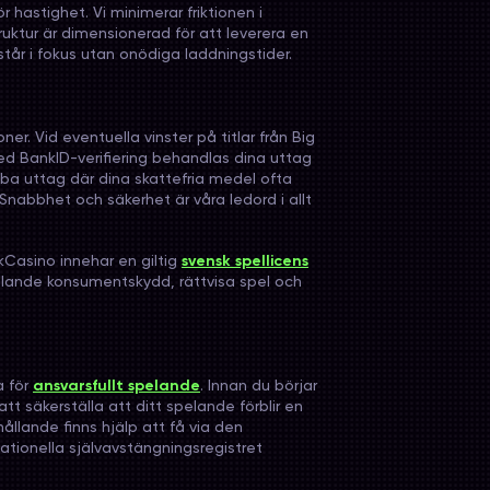
hastighet. Vi minimerar friktionen i
truktur är dimensionerad för att leverera en
 står i fokus utan onödiga laddningstider.
ner. Vid eventuella vinster på titlar från Big
Med BankID-verifiering behandlas dina uttag
a uttag där dina skattefria medel ofta
nabbhet och säkerhet är våra ledord i allt
kCasino innehar en giltig
svensk spellicens
gällande konsumentskydd, rättvisa spel och
a för
ansvarsfullt spelande
. Innan du börjar
att säkerställa att ditt spelande förblir en
ållande finns hjälp att få via den
ationella självavstängningsregistret