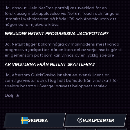
Ja, absolut. Hela NetEnts portfölj är utvecklad för en
förstklassig mobilupplevelse via NetEnt Touch och fungerar
utmärkt i webbläsaren på både iOS och Android utan att
någon extra mjukvara krävs.
ERBJUDER NETENT PROGRESSIVA JACKPOTTAR?
Ja, NetEnt ligger bakom några av marknadens mest kända
progressiva jackpottar, där en liten del av varje insats går till
en gemensam pott som kan vinnas av en lycklig spelare.
ÄR VINSTERNA FRÅN NETENT SKATTEFRIA?
Ja, eftersom QuickCasino innehar en svensk licens är
samtliga vinster och uttag helt befriade från vinstskatt för
spelare bosatta i Sverige, oavsett beloppets storlek.
Dölj
SVENSKA
HJÄLPCENTER