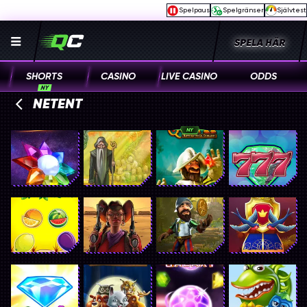
Spelpaus
Spelgränser
Självtest
SPELA HÄR
SHORTS
CASINO
LIVE CASINO
ODDS
NY
NETENT
NY
SPELA
SPELA
SPELA
SPELA
Starburst
Secret of the Stones
Gonzo's Quest II: Return to El Dorado
Twin Spin
SPELA
SPELA
SPELA
SPELA
Fruit Shop
Wild Wild West: The Great Train Heist
Gonzo's Quest
Fairytale Legends: Red Riding Hood
SPELA
SPELA
SPELA
SPELA
Dazzle Me
Wolf Cub
Starburst Galaxy
Flowers