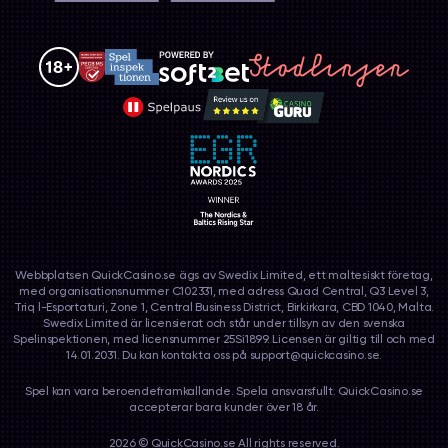
Webbplatsen QuickCasino.se ägs av Swedix Limited, ett maltesiskt företag,
med organisationsnummer C102331, med adress Quad Central, Q3 Level 3,
Triq l-Esportaturi, Zone 1, Central Business District, Birkirkara, CBD 1040, Malta.
Swedix Limited är licensierat och står under tillsyn av den svenska
Spelinspektionen, med licensnummer 25Si1899. Licensen är giltig till och med
14.01.2031. Du kan kontakta oss på support@quickcasino.se.
Spel kan vara beroendeframkallande. Spela ansvarsfullt. QuickCasino.se
accepterar bara kunder över 18 år.
2026 © QuickCasino.se All rights reserved.