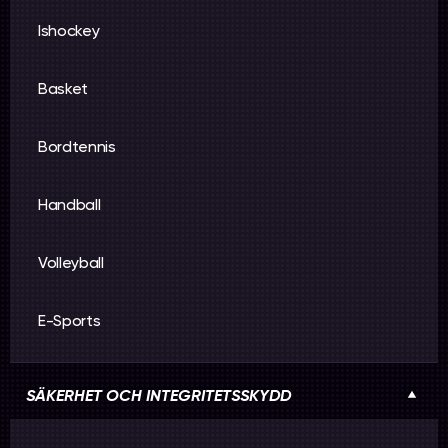
Ishockey
Basket
Bordtennis
Handball
Volleyball
E-Sports
SÄKERHET OCH INTEGRITETSSKYDD