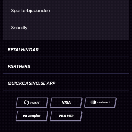
Sporterbjudanden
Snörally
BETALNINGAR
PARTNERS
QUICKCASINO.SE APP
VISA MER