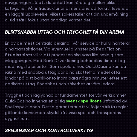
navigeringen så att du enkelt kan röra dig mellan olika
kategorier. Vår infrastruktur är dimensionerad för att leverera
en laggfri upplevelse, vilket säkerställer att din underhållning
alltid står i fokus utan onödiga väntetider.
BLIXTSNABBA UTTAG OCH TRYGGHET PÅ DIN ARENA
En av de mest centrala delarna i vår service är hur vi hanterar
dina transaktioner. Vid eventuella vinster på
PearFiction
Studios slots
vill vi att processen ska vara lika smidig som
inloggningen. Med BankID-verifiering behandlas dina uttag
med högsta prioritet. Som spelare hos QuickCasino kan du
räkna med snabba uttag där dina skattefria medel ofta
landar på ditt bankkonto inom bara några minuter efter ett
godkänt uttag. Snabbhet och säkerhet är våra ledord.
Trygghet och laglydnad är fundamentet för vår verksamhet.
QuickCasino innehar en giltig
svensk spellicens
utfärdad av
Spelinspektionen. Detta garanterar att vi följer strikta regler
gällande konsumentskydd, rättvisa spel och transparens
dygnet runt.
SPELANSVAR OCH KONTROLLVERKTYG