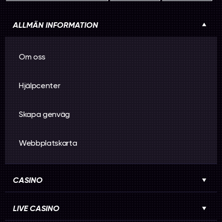
ALLMÄN INFORMATION
Om oss
Hjälpcenter
Skapa genväg
Webbplatskarta
CASINO
LIVE CASINO