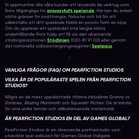
Vi uppmuntrar alla våra kunder att använda de verktyg som
finns tillgängliga för
ansvarsfullt spelande
. Här kan du enkelt
sätta gränser för insättningar, förluster och tid för att
säkerställa att ditt spelande förblir en positiv form av nöje.
Om du upplever att spelandet inte längre känns
underhållande finns hjälp att få via den oberoende
stödorganisationen
Stödlinjen
(020-81 91 00) eller genom
det nationella självavstängningsregistret
Spelpaus
.
VANLIGA FRÅGOR (FAQ) OM PEARFICTION STUDIOS
VILKA ÄR DE POPULÄRASTE SPELEN FRÅN PEARFICTION
STUDIOS?
Några av de mest uppskattade titlarna inkluderar
Granny vs
Zombies
,
Blazing Mammoth
och
Squealin' Riches
. De är kända
för sina unika teman och välbalanserade matematik.
ÄR PEARFICTION STUDIOS EN DEL AV GAMES GLOBAL?
PearFiction Studios är en oberoende partnerstudio som
utvecklar spel exklusivt för Games Global (tidigare