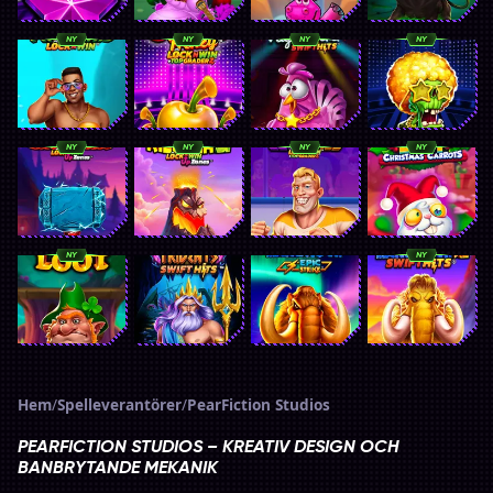
NY
NY
NY
NY
SPELA
SPELA
SPELA
SPELA
Blazing Piranhas
3 Cherry Frenzy
Chicken Night Fever
Granny Disco Frenzy
NY
NY
NY
NY
SPELA
SPELA
SPELA
SPELA
Treasures of Mjolnir
Treasures of Kilauea 2
Goons Gone Wild
Bunny Loot Christmas Carrot
NY
NY
SPELA
SPELA
SPELA
SPELA
Pots O Loot
15 Tridents
Blazing Mammoth
Blazing Mammoth XL
Hem
/
Spelleverantörer
/
PearFiction Studios
PEARFICTION STUDIOS – KREATIV DESIGN OCH
BANBRYTANDE MEKANIK