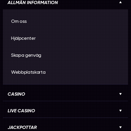
ALLMÄN INFORMATION
Om oss
Hjälpcenter
Skapa genväg
Webbplatskarta
CASINO
LIVE CASINO
JACKPOTTAR