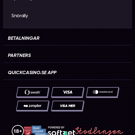
Snörally
BETALNINGAR
PARTNERS
QUICKCASINO.SE APP
VISA MER