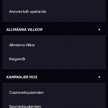
Ansvarsfullt spelande
ALLMÄNNA VILLKOR
Allmänna Villkor
Klagomål
KAMPANJER HOS
Casinoerbjudanden
Sporterbjudanden