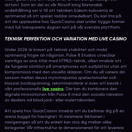
rättvist. Som en del av vår filosofi kring blixtsnabb
underhållning ser vi till att tekniken bakom kulisserna är
optimerad så att spelen laddar omedelbart. Du kan lita på
att din upplevelse hos QuickCasino sker under trygga former
med full transparens dygnet runt på vår svenska plattform.
TEKNISK PERFEKTION OCH VARIATION MED LIVE CASINO
Under 2026 är kravet på teknisk stabilitet och mobil
optimering högre än någonsin. Pulse 8 Studios utvecklar
samtliga av sina titlar med HTML5-teknik, vilket innebär att
de fungerar sömlöst på smartphones och surfplattor utan att
kompromissa med den visuella skärpan. Om du vill variera din
session mellan dessa mytomspunna spelautomater och
klassisk bordsspänning, rekommenderar vi även ett besök i
vårt professionella
live casino
. Där kan du kombinera den
digitala innovationen från Pulse 8 med den sociala närvaron
av dealers vid blackjack- eller roulettaborden.
Att spela hos QuickCasino innebär att du befinner dig på en
arena byggd för hastighet. Vi minimerar friktionen i
navigeringen så att du enkelt kan röra dig mellan olika
kategorier. Vår infrastruktur är dimensionerad för att leverera