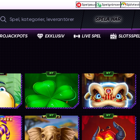
Spelpaus
Spelgränser
Självtest
Spel, kategorier, leverantörer
SPELA HÄR
TROJACKPOTS
EXKLUSIV
LIVE SPEL
SLOTSSPE
NY
NY
A
SPELA
SPELA
R COMBO
Diamond Mystery - 100 Wild Fire
Golden Roar BOOM
NY
NY
A
SPELA
SPELA
Spree
Diamond Link: Mighty Elephant Win Ways
DEVIL'S HOT POTS