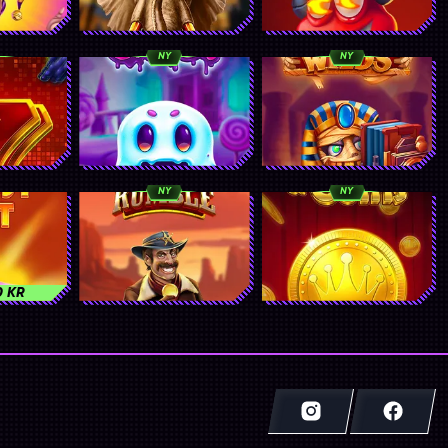
NY
NY
A
SPELA
SPELA
Diamond Mystery - 100 Charming 7's
Creepy Candy
A Mummy Full of Wilds
NY
NY
A
SPELA
SPELA
Piggy Prizes Railroad Rumble
Queen of Coins
0 KR