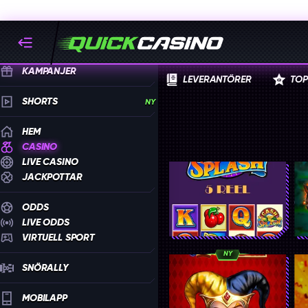
KAMPANJER
LEVERANTÖRER
TOP
SHORTS
NY
HEM
CASINO
LIVE CASINO
JACKPOTTAR
SPELA
Cash Splash 5 Reel
Cer
ODDS
LIVE ODDS
VIRTUELL SPORT
NY
SNÖRALLY
SPELA
Fire and Roses Joker 2 All-In
MOBILAPP