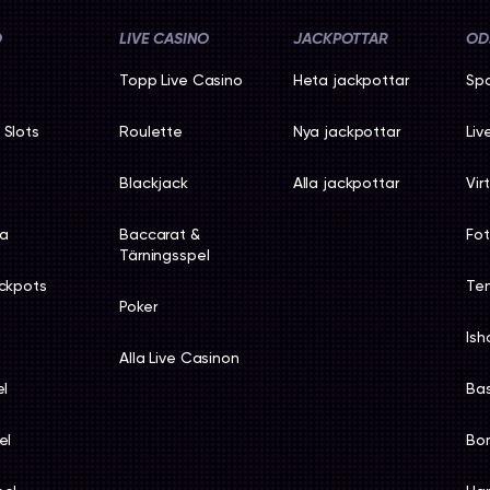
O
LIVE CASINO
JACKPOTTAR
OD
Topp Live Casino
Heta jackpottar
Sp
 Slots
Roulette
Nya jackpottar
Liv
Blackjack
Alla jackpottar
Vir
ra
Baccarat &
Fot
Tärningsspel
ackpots
Ten
Poker
Ish
Alla Live Casinon
el
Ba
el
Bor