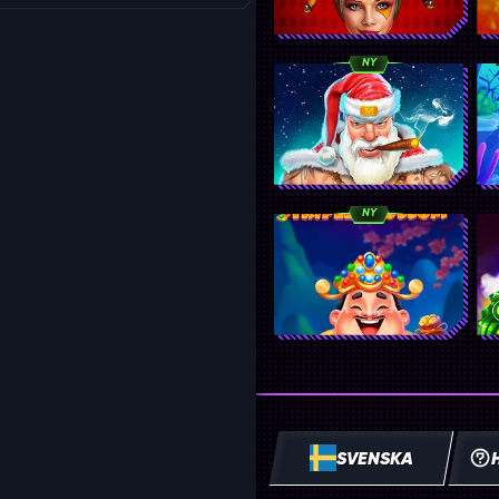
NY
SPELA
Diamond Link: Mighty Santa Boarded Up
Ript
NY
SPELA
Caichen Triple Blossom
SVENSKA