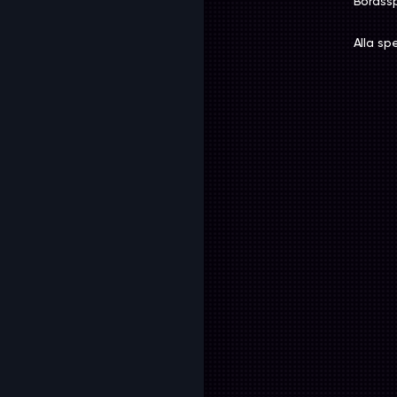
Bordss
Alla spe